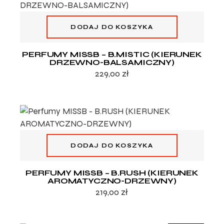
DODAJ DO KOSZYKA
PERFUMY MISSB – B.MISTIC (KIERUNEK
DRZEWNO-BALSAMICZNY)
229,00
zł
DODAJ DO KOSZYKA
PERFUMY MISSB – B.RUSH (KIERUNEK
AROMATYCZNO-DRZEWNY)
219,00
zł