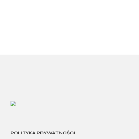
POLITYKA PRYWATNOŚCI