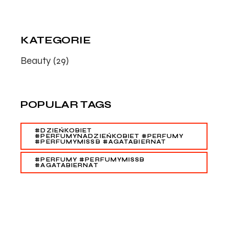
KATEGORIE
Beauty
(29)
POPULAR TAGS
#DZIEŃKOBIET
#PERFUMYNADZIEŃKOBIET #PERFUMY
#PERFUMYMISSB #AGATABIERNAT
#PERFUMY #PERFUMYMISSB
#AGATABIERNAT