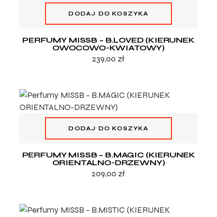
DODAJ DO KOSZYKA
PERFUMY MISSB – B.LOVED (KIERUNEK
OWOCOWO-KWIATOWY)
239,00
zł
DODAJ DO KOSZYKA
PERFUMY MISSB – B.MAGIC (KIERUNEK
ORIENTALNO-DRZEWNY)
209,00
zł