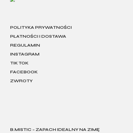
POLITYKA PRYWATNOŚCI
PŁATNOŚCI I DOSTAWA
REGULAMIN
INSTAGRAM
TIK TOK
FACEBOOK
ZWROTY
B.MISTIC – ZAPACH IDEALNY NA ZIMĘ