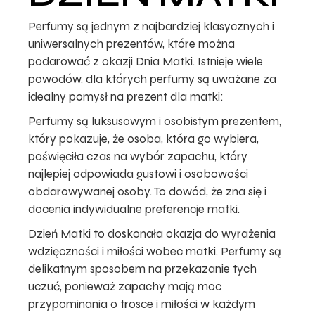
Perfumy są jednym z najbardziej klasycznych i
uniwersalnych prezentów, które można
podarować z okazji Dnia Matki. Istnieje wiele
powodów, dla których perfumy są uważane za
idealny pomysł na prezent dla matki:
Perfumy są luksusowym i osobistym prezentem,
który pokazuje, że osoba, która go wybiera,
poświęciła czas na wybór zapachu, który
najlepiej odpowiada gustowi i osobowości
obdarowywanej osoby. To dowód, że zna się i
docenia indywidualne preferencje matki.
Dzień Matki to doskonała okazja do wyrażenia
wdzięczności i miłości wobec matki. Perfumy są
delikatnym sposobem na przekazanie tych
uczuć, ponieważ zapachy mają moc
przypominania o trosce i miłości w każdym