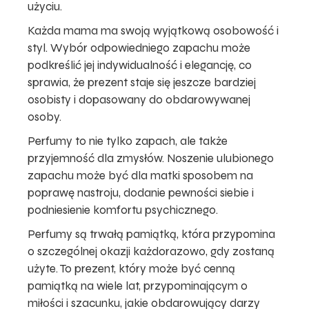
użyciu.
Każda mama ma swoją wyjątkową osobowość i
styl. Wybór odpowiedniego zapachu może
podkreślić jej indywidualność i elegancję, co
sprawia, że prezent staje się jeszcze bardziej
osobisty i dopasowany do obdarowywanej
osoby.
Perfumy to nie tylko zapach, ale także
przyjemność dla zmysłów. Noszenie ulubionego
zapachu może być dla matki sposobem na
poprawę nastroju, dodanie pewności siebie i
podniesienie komfortu psychicznego.
Perfumy są trwałą pamiątką, która przypomina
o szczególnej okazji każdorazowo, gdy zostaną
użyte. To prezent, który może być cenną
pamiątką na wiele lat, przypominającym o
miłości i szacunku, jakie obdarowujący darzy