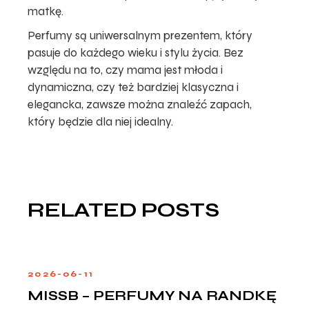
matkę.
Perfumy są uniwersalnym prezentem, który
pasuje do każdego wieku i stylu życia. Bez
względu na to, czy mama jest młoda i
dynamiczna, czy też bardziej klasyczna i
elegancka, zawsze można znaleźć zapach,
który będzie dla niej idealny.
RELATED POSTS
2026-06-11
MISSB – PERFUMY NA RANDKĘ