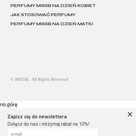
PERFUMY MISSB NA DZIEŃ KOBIET
JAK STOSOWAĆ PERFUMY
PERFUMY MISSB NA DZIEŃ MATKI
© MISSB, All Rights Reserved
na górę