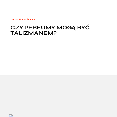
2026-06-11
CZY PERFUMY MOGĄ BYĆ
TALIZMANEM?