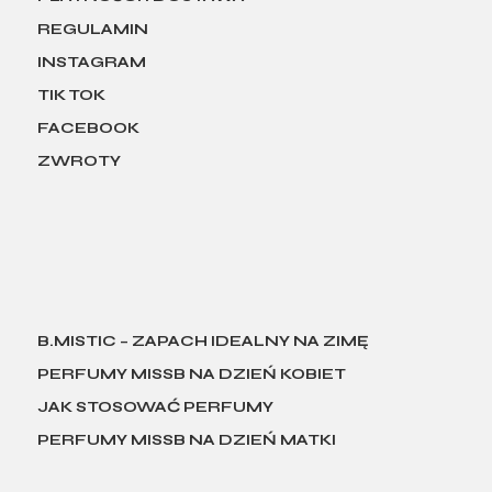
REGULAMIN
INSTAGRAM
TIK TOK
FACEBOOK
ZWROTY
B.MISTIC – ZAPACH IDEALNY NA ZIMĘ
PERFUMY MISSB NA DZIEŃ KOBIET
JAK STOSOWAĆ PERFUMY
PERFUMY MISSB NA DZIEŃ MATKI